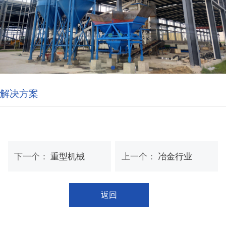
解决方案
下一个：
重型机械
上一个：
冶金行业
返回