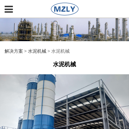
水泥机械
解决方案
>
水泥机械
>
水泥机械
水泥机械