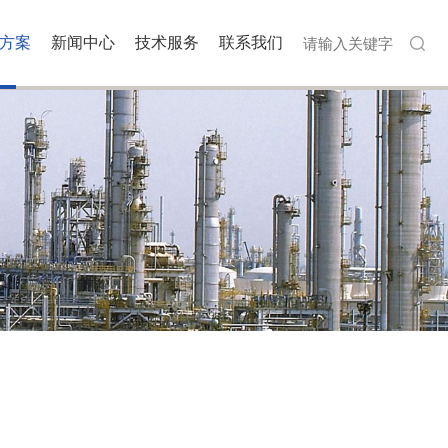
方案
新闻中心
技术服务
联系我们