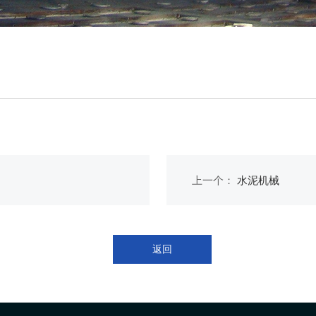
上一个：
水泥机械
返回