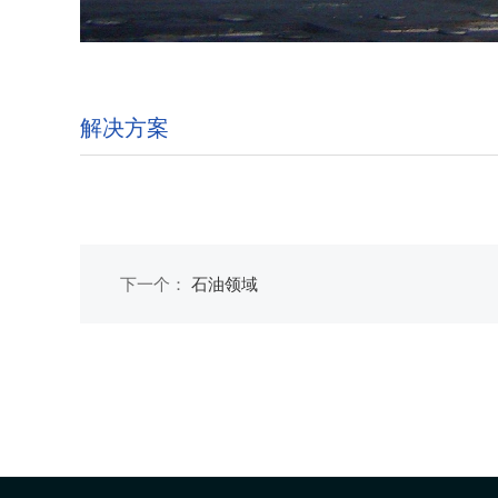
解决方案
下一个：
石油领域