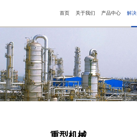
首页
关于我们
产品中心
解决
重型机械